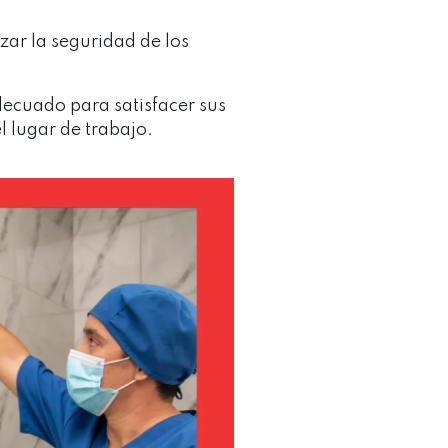
zar la seguridad de los
decuado para satisfacer sus
l lugar de trabajo.