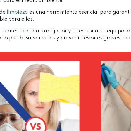
sa para el medio ambiente.
 de
limpieza
es una herramienta esencial para garanti
ble para ellos.
culares de cada trabajador y seleccionar el equipo a
do puede salvar vidas y prevenir lesiones graves en e