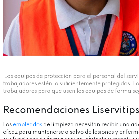
Los equipos de protección para el personal del ser
trabajadores estén lo suficientemente protegidos.
Lo
trabajadores para que usen los equipos de forma se
Recomendaciones Liservitip
Los
empleados
de limpieza necesitan recibir una 
eficaz para mantenerse a salvo de lesiones y enfer