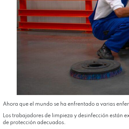
Ahora que el mundo se ha enfrentado a varias enfe
Los trabajadores de limpieza y desinfección están 
de protección adecuados.