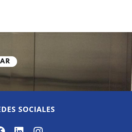
ZAR
EDES SOCIALES