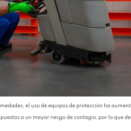
rmedades, el uso de equipos de protección ha aumen
expuestos a un mayor riesgo de contagio, por lo que d