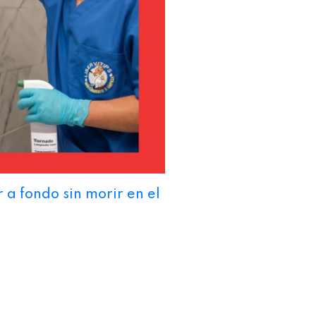
a fondo sin morir en el