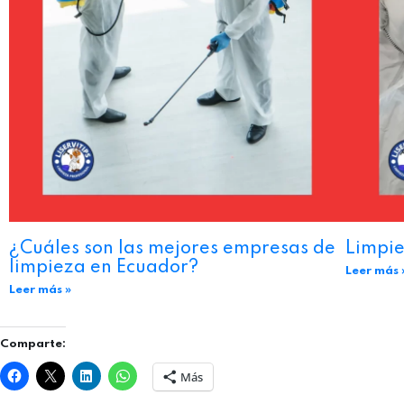
¿Cuáles son las mejores empresas de
Limpie
limpieza en Ecuador?
Leer más 
Leer más »
Comparte:
Más