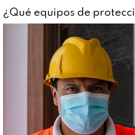
¿Qué equipos de protecci