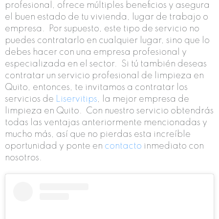
profesional, ofrece múltiples beneficios y asegura
el buen estado de tu vivienda, lugar de trabajo o
empresa.
Por supuesto, este tipo de servicio no
puedes contratarlo en cualquier lugar, sino que lo
debes hacer con una empresa profesional y
especializada en el sector.
Si tú también deseas
contratar un servicio profesional de limpieza en
Quito, entonces, te invitamos a contratar los
servicios de
Liservitips
, la mejor empresa de
limpieza en Quito.
Con nuestro servicio obtendrás
todas las ventajas anteriormente mencionadas y
mucho más, así que no pierdas esta increíble
oportunidad y ponte en
contacto
inmediato con
nosotros.