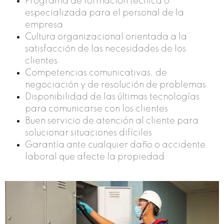
Programa de formación técnica o
especializada para el personal de la
empresa
Cultura organizacional orientada a la
satisfacción de las necesidades de los
clientes
Competencias comunicativas, de
negociación y de resolución de problemas
Disponibilidad de las últimas tecnologías
para comunicarse con los clientes
Buen servicio de atención al cliente para
solucionar situaciones difíciles
Garantía ante cualquier daño o accidente
laboral que afecte la propiedad