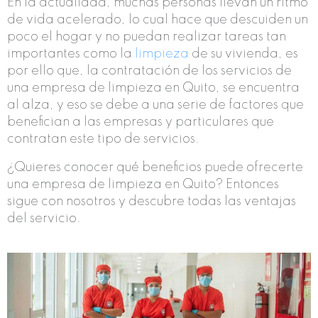
En la actualidad, muchas personas llevan un ritmo
de vida acelerado, lo cual hace que descuiden un
poco el hogar y no puedan realizar tareas tan
importantes como la
limpieza
de su vivienda, es
por ello que, la contratación de los servicios de
una empresa de limpieza en Quito, se encuentra
al alza, y eso se debe a una serie de factores que
benefician a las empresas y particulares que
contratan este tipo de servicios.
¿Quieres conocer qué beneficios puede ofrecerte
una empresa de limpieza en Quito? Entonces
sigue con nosotros y descubre todas las ventajas
del servicio.