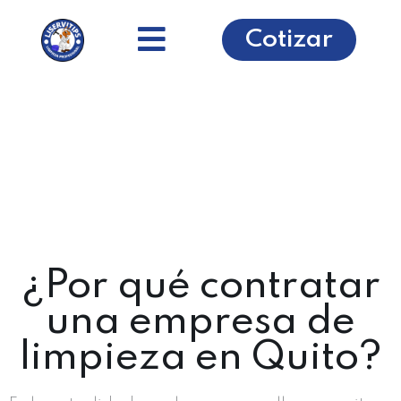
Cotizar
¿Por qué contratar
una empresa de
limpieza en Quito?